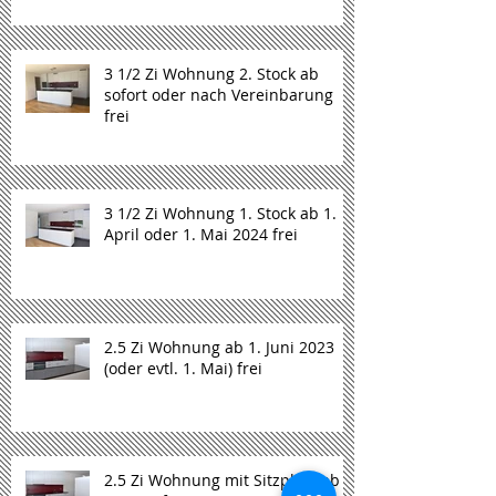
3 1/2 Zi Wohnung 2. Stock ab
sofort oder nach Vereinbarung
frei
3 1/2 Zi Wohnung 1. Stock ab 1.
April oder 1. Mai 2024 frei
2.5 Zi Wohnung ab 1. Juni 2023
(oder evtl. 1. Mai) frei
2.5 Zi Wohnung mit Sitzplatz ab