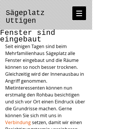
Sägeplatz
Uttigen
Fenster sind
eingebaut
Seit einigen Tagen sind beim 
Mehrfamilienhaus Sägeplatz alle 
Fenster eingebaut und die Räume 
können so noch besser trocknen. 
Gleichzeitig wird der Innenausbau in 
Angriff genommen. 
Mietinteressenten können nun 
erstmalig den Rohbau besichtigen 
und sich vor Ort einen Eindruck über 
die Grundrisse machen. Gerne 
können Sie sich mit uns in 
Verbindung
 setzen, damit wir einen 