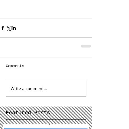
Comments
Write a comment...
Featured Posts