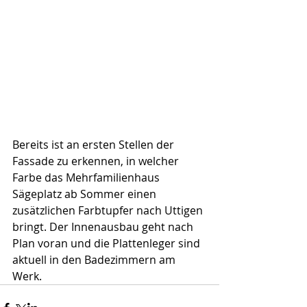
Bereits ist an ersten Stellen der 
Fassade zu erkennen, in welcher 
Farbe das Mehrfamilienhaus 
Sägeplatz ab Sommer einen 
zusätzlichen Farbtupfer nach Uttigen 
bringt. Der Innenausbau geht nach 
Plan voran und die Plattenleger sind 
aktuell in den Badezimmern am 
Werk.