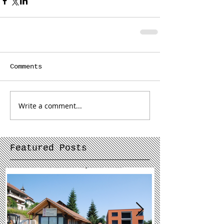
Comments
Write a comment...
Featured Posts