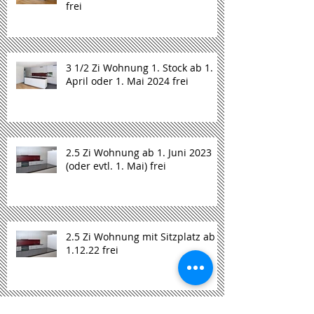
frei
3 1/2 Zi Wohnung 1. Stock ab 1.
April oder 1. Mai 2024 frei
2.5 Zi Wohnung ab 1. Juni 2023
(oder evtl. 1. Mai) frei
2.5 Zi Wohnung mit Sitzplatz ab
1.12.22 frei