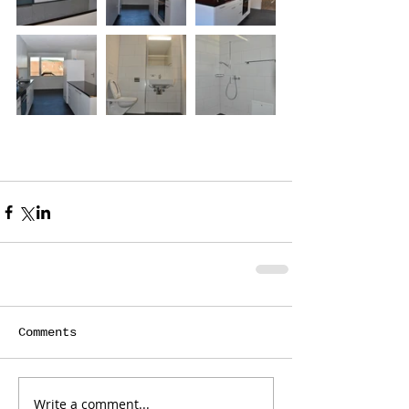
Comments
Write a comment...