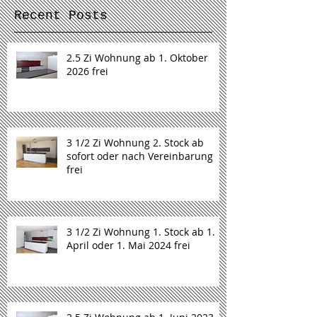
Recent Posts
2.5 Zi Wohnung ab 1. Oktober
2026 frei
3 1/2 Zi Wohnung 2. Stock ab
sofort oder nach Vereinbarung
frei
3 1/2 Zi Wohnung 1. Stock ab 1.
April oder 1. Mai 2024 frei